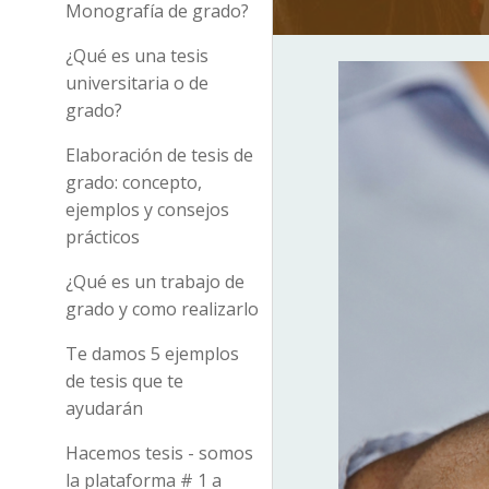
Monografía de grado?
¿Qué es una tesis
universitaria o de
grado?
Elaboración de tesis de
grado: concepto,
ejemplos y consejos
prácticos
¿Qué es un trabajo de
grado y como realizarlo
Te damos 5 ejemplos
de tesis que te
ayudarán
Hacemos tesis - somos
la plataforma # 1 a