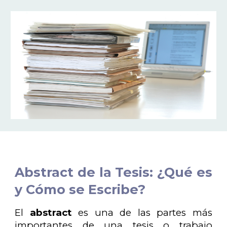
Abstract de la Tesis: ¿Qué es
y Cómo se Escribe?
El
abstract
es una de las partes más
importantes de una tesis o trabajo