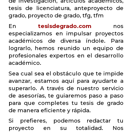
de investigación, artículos académicos,
tesis de licenciatura, anteproyecto de
grado, proyecto de grado, tfg, tfm
En
tesisdegrado.com
nos
especializamos en impulsar proyectos
académicos de diversa índole. Para
lograrlo, hemos reunido un equipo de
profesionales expertos en el desarrollo
académico.
Sea cual sea el obstáculo que te impide
avanzar, estamos aquí para ayudarte a
superarlo. A través de nuestro servicio
de asesorías, te guiaremos paso a paso
para que completes tu tesis de grado
de manera eficiente y rápida.
Si prefieres, podemos redactar tu
proyecto en su totalidad. Nos