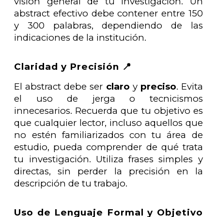
visión general de tu investigación. Un
abstract efectivo debe contener entre 150
y 300 palabras, dependiendo de las
indicaciones de la institución.
Claridad y Precisión 📍
El abstract debe ser
claro
y
preciso
. Evita
el uso de jerga o tecnicismos
innecesarios. Recuerda que tu objetivo es
que cualquier lector, incluso aquellos que
no estén familiarizados con tu área de
estudio, pueda comprender de qué trata
tu investigación. Utiliza frases simples y
directas, sin perder la precisión en la
descripción de tu trabajo.
Uso de Lenguaje Formal y Objetivo