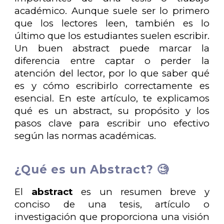
académico. Aunque suele ser lo primero
que los lectores leen, también es lo
último que los estudiantes suelen escribir.
Un buen abstract puede marcar la
diferencia entre captar o perder la
atención del lector, por lo que saber qué
es y cómo escribirlo correctamente es
esencial. En este artículo, te explicamos
qué es un abstract, su propósito y los
pasos clave para escribir uno efectivo
según las normas académicas.
¿Qué es un Abstract? 🧐
El
abstract
es un resumen breve y
conciso de una tesis, artículo o
investigación que proporciona una visión