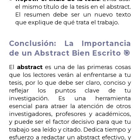
el mismo título de la tesis en el abstract.
El resumen debe ser un nuevo texto
que explique de qué trata el trabajo.
Conclusión: La Importancia
de un Abstract Bien Escrito 🎯
El
abstract
es una de las primeras cosas
que los lectores verán al enfrentarse a tu
tesis, por lo que debe ser claro, conciso y
reflejar los puntos clave de tu
investigación. Es una herramienta
esencial para atraer la atención de otros
investigadores, profesores y académicos,
y puede ser el factor decisivo para que tu
trabajo sea leído y citado. Dedica tiempo y
esfuerzo a redactar un abstract efectivo, y