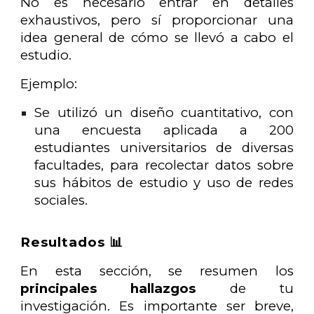
No es necesario entrar en detalles
exhaustivos, pero sí proporcionar una
idea general de cómo se llevó a cabo el
estudio.
Ejemplo:
Se utilizó un diseño cuantitativo, con
una encuesta aplicada a 200
estudiantes universitarios de diversas
facultades, para recolectar datos sobre
sus hábitos de estudio y uso de redes
sociales.
Resultados 📊
En esta sección, se resumen los
principales hallazgos
de tu
investigación. Es importante ser breve,