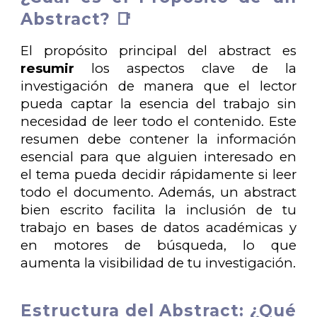
Abstract? 📑
El propósito principal del abstract es
resumir
los aspectos clave de la
investigación de manera que el lector
pueda captar la esencia del trabajo sin
necesidad de leer todo el contenido. Este
resumen debe contener la información
esencial para que alguien interesado en
el tema pueda decidir rápidamente si leer
todo el documento. Además, un abstract
bien escrito facilita la inclusión de tu
trabajo en bases de datos académicas y
en motores de búsqueda, lo que
aumenta la visibilidad de tu investigación.
Estructura del Abstract: ¿Qué