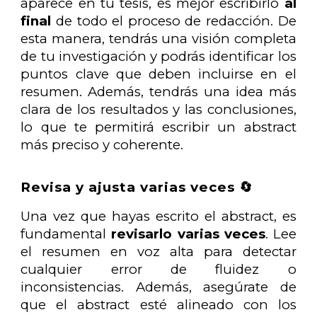
aparece en tu tesis, es mejor escribirlo
al
final
de todo el proceso de redacción. De
esta manera, tendrás una visión completa
de tu investigación y podrás identificar los
puntos clave que deben incluirse en el
resumen. Además, tendrás una idea más
clara de los resultados y las conclusiones,
lo que te permitirá escribir un abstract
más preciso y coherente.
Revisa y ajusta varias veces 🔄
Una vez que hayas escrito el abstract, es
fundamental
revisarlo varias veces
. Lee
el resumen en voz alta para detectar
cualquier error de fluidez o
inconsistencias. Además, asegúrate de
que el abstract esté alineado con los