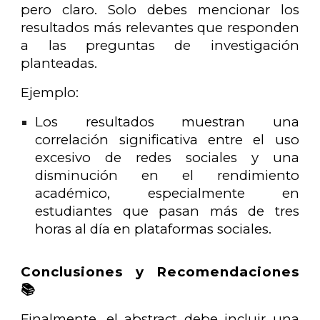
pero claro. Solo debes mencionar los
resultados más relevantes que responden
a las preguntas de investigación
planteadas.
Ejemplo:
Los resultados muestran una
correlación significativa entre el uso
excesivo de redes sociales y una
disminución en el rendimiento
académico, especialmente en
estudiantes que pasan más de tres
horas al día en plataformas sociales.
Conclusiones y Recomendaciones
📚
Finalmente, el abstract debe incluir una