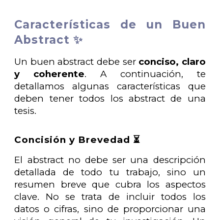
Características de un Buen
Abstract ✨
Un buen abstract debe ser
conciso, claro
y coherente
. A continuación, te
detallamos algunas características que
deben tener todos los abstract de una
tesis.
Concisión y Brevedad ⏳
El abstract no debe ser una descripción
detallada de todo tu trabajo, sino un
resumen breve que cubra los aspectos
clave. No se trata de incluir todos los
datos o cifras, sino de proporcionar una