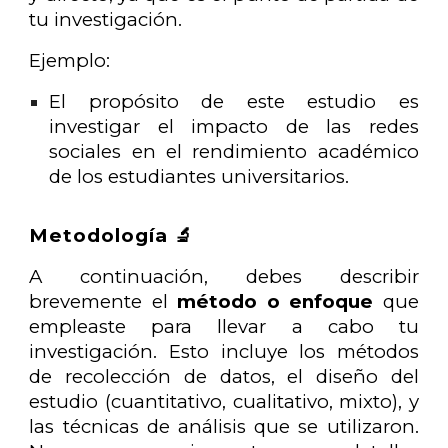
tu investigación.
Ejemplo:
El propósito de este estudio es
investigar el impacto de las redes
sociales en el rendimiento académico
de los estudiantes universitarios.
Metodología 🔬
A continuación, debes describir
brevemente el
método o enfoque
que
empleaste para llevar a cabo tu
investigación. Esto incluye los métodos
de recolección de datos, el diseño del
estudio (cuantitativo, cualitativo, mixto), y
las técnicas de análisis que se utilizaron.