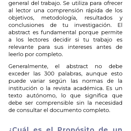
general del trabajo. Se utiliza para ofrecer
al lector una comprensión rápida de los
objetivos, metodología, resultados y
conclusiones de tu investigación. El
abstract es fundamental porque permite
a los lectores decidir si tu trabajo es
relevante para sus intereses antes de
leerlo por completo.
Generalmente, el abstract no debe
exceder las 300 palabras, aunque esto
puede variar según las normas de la
institución o la revista académica. Es un
texto autónomo, lo que significa que
debe ser comprensible sin la necesidad
de consultar el documento completo.
¿Cuál es el Propósito de un