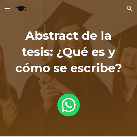
Skip to main content
Skip to navigation
Abstract de la
tesis: ¿Qué es y
cómo se escribe?