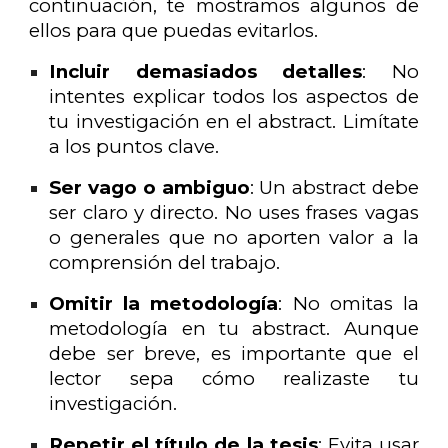
continuación, te mostramos algunos de
ellos para que puedas evitarlos.
Incluir demasiados detalles
: No
intentes explicar todos los aspectos de
tu investigación en el abstract. Limítate
a los puntos clave.
Ser vago o ambiguo
: Un abstract debe
ser claro y directo. No uses frases vagas
o generales que no aporten valor a la
comprensión del trabajo.
Omitir la metodología
: No omitas la
metodología en tu abstract. Aunque
debe ser breve, es importante que el
lector sepa cómo realizaste tu
investigación.
Repetir el título de la tesis
: Evita usar