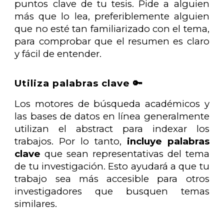
puntos clave de tu tesis. Pide a alguien
más que lo lea, preferiblemente alguien
que no esté tan familiarizado con el tema,
para comprobar que el resumen es claro
y fácil de entender.
Utiliza palabras clave 🔑
Los motores de búsqueda académicos y
las bases de datos en línea generalmente
utilizan el abstract para indexar los
trabajos. Por lo tanto,
incluye palabras
clave
que sean representativas del tema
de tu investigación. Esto ayudará a que tu
trabajo sea más accesible para otros
investigadores que busquen temas
similares.