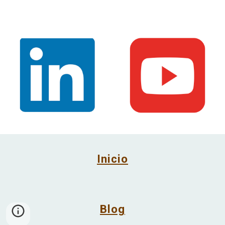
Inicio
Blog