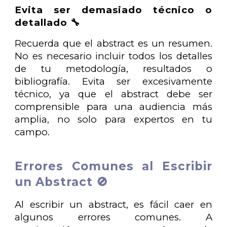
Evita ser demasiado técnico o
detallado 🔧
Recuerda que el abstract es un resumen.
No es necesario incluir todos los detalles
de tu metodología, resultados o
bibliografía. Evita ser excesivamente
técnico, ya que el abstract debe ser
comprensible para una audiencia más
amplia, no solo para expertos en tu
campo.
Errores Comunes al Escribir
un Abstract 🚫
Al escribir un abstract, es fácil caer en
algunos errores comunes. A