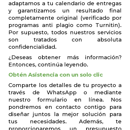
adaptamos a tu calendario de entregas
y garantizamos un resultado final
completamente original (verificado por
programas anti plagio como Turnitin).
Por supuesto, todos nuestros servicios
son tratados con absoluta
confidencialidad.
¿Deseas obtener más información?
Entonces, continúa leyendo.
Obtén Asistencia con un solo clic
Comparte los detalles de tu proyecto a
través de WhatsApp o mediante
nuestro formulario en línea. Nos
pondremos en contacto contigo para
diseñar juntos la mejor solución para
tus necesidades. Además, te
proporcionaremos un presupuesto