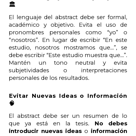
🏛️
El lenguaje del abstract debe ser formal,
académico y objetivo. Evita el uso de
pronombres personales como “yo” o
“nosotros”. En lugar de escribir “En este
estudio, nosotros mostramos que…”, se
debe escribir “Este estudio muestra que…”.
Mantén un tono neutral y evita
subjetividades o interpretaciones
personales de los resultados.
Evitar Nuevas Ideas o Información
🧠
El abstract debe ser un resumen de lo
que ya está en la tesis.
No debes
introducir nuevas ideas
o
información