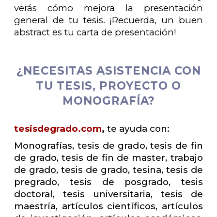
verás cómo mejora la presentación
general de tu tesis. ¡Recuerda, un buen
abstract es tu carta de presentación!
¿NECESITAS ASISTENCIA CON
TU TESIS, PROYECTO O
MONOGRAFÍA?
tesisdegrado.com
,
te ayuda con:
Monografías, tesis de grado, tesis de fin
de grado, tesis de fin de master, trabajo
de grado, tesis de grado, tesina, tesis de
pregrado, tesis de posgrado, tesis
doctoral, tesis universitaria, tesis de
maestría, artículos científicos, artículos