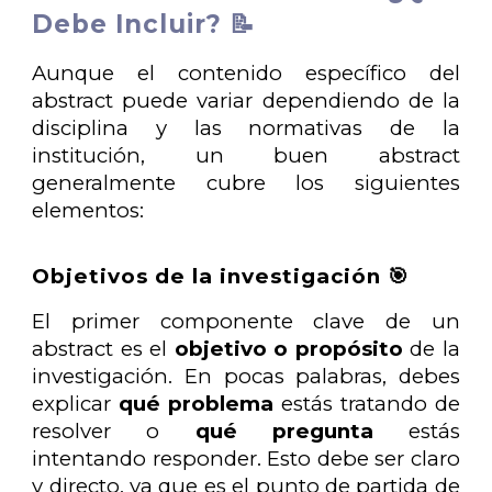
Debe Incluir? 📝
Aunque el contenido específico del
abstract puede variar dependiendo de la
disciplina y las normativas de la
institución, un buen abstract
generalmente cubre los siguientes
elementos:
Objetivos de la investigación 🎯
El primer componente clave de un
abstract es el
objetivo o propósito
de la
investigación. En pocas palabras, debes
explicar
qué problema
estás tratando de
resolver o
qué pregunta
estás
intentando responder. Esto debe ser claro
y directo, ya que es el punto de partida de