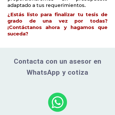
adaptado a tus requerimientos.
¿Estás listo para finalizar tu tesis de
grado de una vez por todas?
¡Contáctanos ahora y hagamos que
suceda?
Contacta con un asesor en
WhatsApp y cotiza