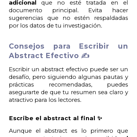
adicional
que no esté tratada en el
documento principal. Evita hacer
sugerencias que no estén respaldadas
por los datos de tu investigación.
Consejos para Escribir un
Abstract Efectivo ✍️
Escribir un abstract efectivo puede ser un
desafío, pero siguiendo algunas pautas y
prácticas recomendadas, puedes
asegurarte de que tu resumen sea claro y
atractivo para los lectores.
Escribe el abstract al final ✨
Aunque el abstract es lo primero que