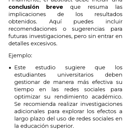
conclusión breve
que resuma las
implicaciones de los resultados
obtenidos. Aquí puedes incluir
recomendaciones o sugerencias para
futuras investigaciones, pero sin entrar en
detalles excesivos.
Ejemplo:
Este estudio sugiere que los
estudiantes universitarios deben
gestionar de manera más efectiva su
tiempo en las redes sociales para
optimizar su rendimiento académico.
Se recomienda realizar investigaciones
adicionales para explorar los efectos a
largo plazo del uso de redes sociales en
la educación superior.